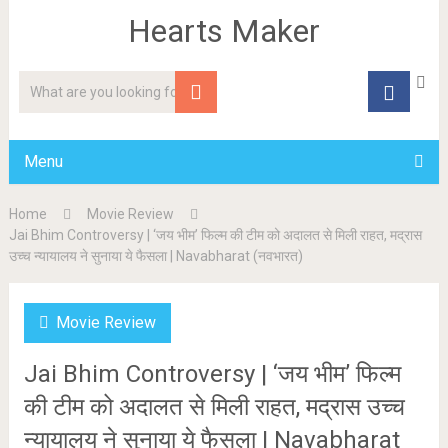
Hearts Maker
Menu
Home
Movie Review
Jai Bhim Controversy | ‘जय भीम’ फिल्म की टीम को अदालत से मिली राहत, मद्रास
उच्च न्यायालय ने सुनाया ये फैसला | Navabharat (नवभारत)
Movie Review
Jai Bhim Controversy | ‘जय भीम’ फिल्म
की टीम को अदालत से मिली राहत, मद्रास उच्च
न्यायालय ने सुनाया ये फैसला | Navabharat