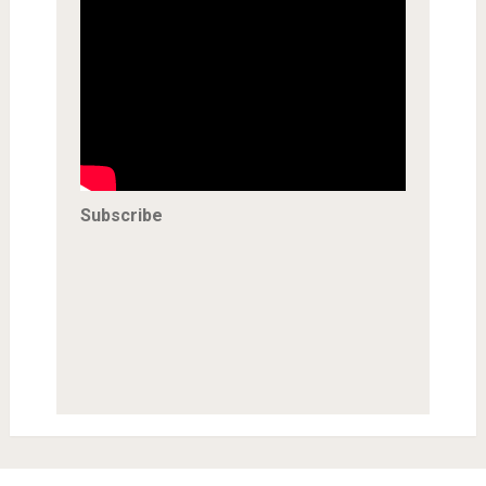
Subscribe