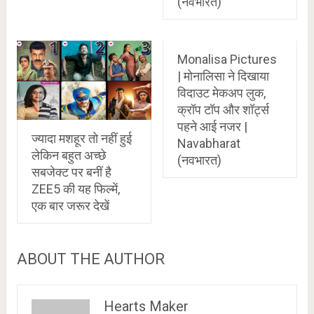
(नवभारत)
Monalisa Pictures
| मोनालिसा ने दिखाया
विदाउट मेकअप लुक,
क्रॉप टॉप और शॉर्ट्स
पहने आई नजर |
ज्यादा मशहूर तो नहीं हुई
Navabharat
लेकिन बहुत अच्छे
(नवभारत)
सबजेक्ट पर बनीं है
ZEE5 की यह फिल्में,
एक बार जरूर देखें
ABOUT THE AUTHOR
Hearts Maker