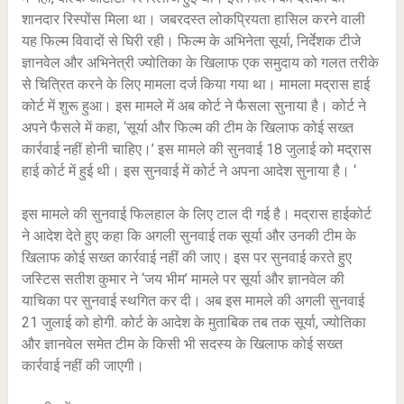
शानदार रिस्पोंस मिला था। जबरदस्त लोकप्रियता हासिल करने वाली
यह फिल्म विवादों से घिरी रही। फिल्म के अभिनेता सूर्या, निर्देशक टीजे
ज्ञानवेल और अभिनेत्री ज्योतिका के खिलाफ एक समुदाय को गलत तरीके
से चित्रित करने के लिए मामला दर्ज किया गया था। मामला मद्रास हाई
कोर्ट में शुरू हुआ। इस मामले में अब कोर्ट ने फैसला सुनाया है। कोर्ट ने
अपने फैसले में कहा, ‘सूर्या और फिल्म की टीम के खिलाफ कोई सख्त
कार्रवाई नहीं होनी चाहिए।’ इस मामले की सुनवाई 18 जुलाई को मद्रास
हाई कोर्ट में हुई थी। इस सुनवाई में कोर्ट ने अपना आदेश सुनाया है। ‘
इस मामले की सुनवाई फिलहाल के लिए टाल दी गई है। मद्रास हाईकोर्ट
ने आदेश देते हुए कहा कि अगली सुनवाई तक सूर्या और उनकी टीम के
खिलाफ कोई सख्त कार्रवाई नहीं की जाए। इस पर सुनवाई करते हुए
जस्टिस सतीश कुमार ने ‘जय भीम’ मामले पर सूर्या और ज्ञानवेल की
याचिका पर सुनवाई स्थगित कर दी। अब इस मामले की अगली सुनवाई
21 जुलाई को होगी. कोर्ट के आदेश के मुताबिक तब तक सूर्या, ज्योतिका
और ज्ञानवेल समेत टीम के किसी भी सदस्य के खिलाफ कोई सख्त
कार्रवाई नहीं की जाएगी।