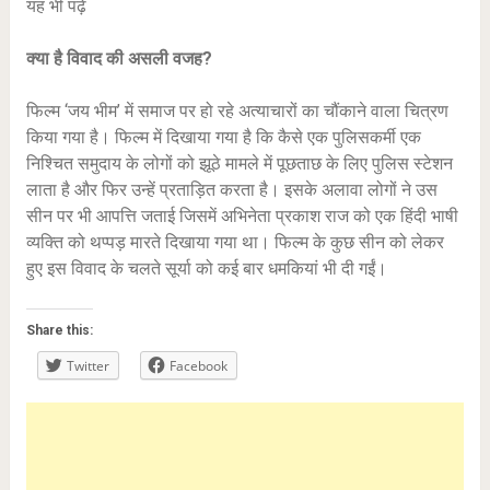
यह भी पढ़ें
क्या है विवाद की असली वजह?
फिल्म ‘जय भीम’ में समाज पर हो रहे अत्याचारों का चौंकाने वाला चित्रण
किया गया है। फिल्म में दिखाया गया है कि कैसे एक पुलिसकर्मी एक
निश्चित समुदाय के लोगों को झूठे मामले में पूछताछ के लिए पुलिस स्टेशन
लाता है और फिर उन्हें प्रताड़ित करता है। इसके अलावा लोगों ने उस
सीन पर भी आपत्ति जताई जिसमें अभिनेता प्रकाश राज को एक हिंदी भाषी
व्यक्ति को थप्पड़ मारते दिखाया गया था। फिल्म के कुछ सीन को लेकर
हुए इस विवाद के चलते सूर्या को कई बार धमकियां भी दी गईं।
Share this:
Twitter
Facebook