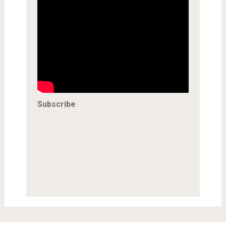
Subscribe