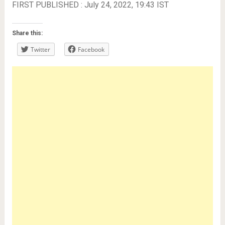
FIRST PUBLISHED :
July 24, 2022, 19:43 IST
Share this:
Twitter
Facebook