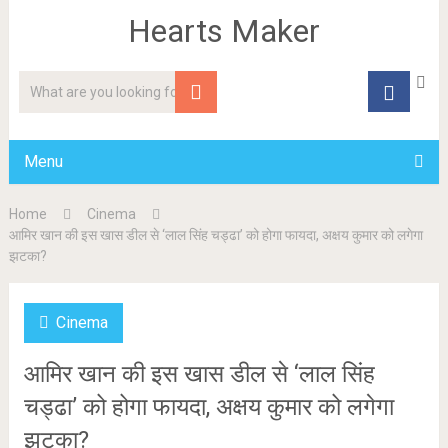
Hearts Maker
Menu
Home
Cinema
आमिर खान की इस खास डील से ‘लाल सिंह चड्ढा’ को होगा फायदा, अक्षय कुमार को लगेगा
झटका?
Cinema
आमिर खान की इस खास डील से ‘लाल सिंह
चड्ढा’ को होगा फायदा, अक्षय कुमार को लगेगा
झटका?