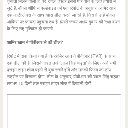
चुनौती मिलने वाली है, पर ‘दंगल’ एक्टर इससे पार पाने के लिए तैयारी में
जुटे हैं. बॉक्स ऑफिस वर्ल्डवाइड की एक रिपोर्ट के अनुसार, आमिर खान
एक मल्टीप्लेक्स के साथ खास डील करने जा रहे हैं, जिससे उन्हें बॉक्स
ऑफिस पर फायदा पहुंचना तय है. इससे जरूर अक्षय कुमार की ‘रक्षा बंधन’
के लिए राह मुश्किल हो जाएगी.
आमिर खान ने पीवीआर से की डील?
रिपोर्ट में दावा किया गया है कि आमिर खान ने पीवीआर (PVR) के साथ
एक डील की है, जिसके तहत उन्हें ‘लाल सिंह चड्ढा’ के लिए अपने सभी
प्राइम टाइम शोज पहले से बुक रखने होंगे और उनकी फिल्म को टॉप
स्क्रीन पर दिखाना होगा. डील के अनुसार, पीवीआर को ‘लाल सिंह चड्ढा’
लगभग 10 दिनों तक प्राइम टाइम शोज में दिखानी होगी.