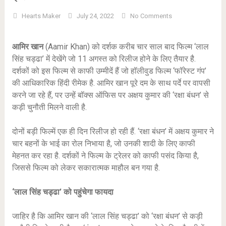
Hearts Maker
July 24, 2022
No Comments
आमिर खान
(Aamir Khan) को दर्शक करीब चार साल बाद फिल्म ‘लाल
सिंह चड्ढा’ में देखेंगे जो 11 अगस्त को रिलीज होने के लिए तैयार है.
दर्शकों को इस फिल्म से काफी उम्मीदें हैं जो हॉलीवुड फिल्म ‘फॉरेस्ट गंप’
की आधिकारिक हिंदी रीमेक है. आमिर खान पूरे दम के साथ पर्दे पर वापसी
करने जा रहे हैं, पर उन्हें बॉक्स ऑफिस पर अक्षय कुमार की ‘रक्षा बंधन’ से
कड़ी चुनौती मिलने वाली है.
दोनों बड़ी फिल्में एक ही दिन रिलीज हो रही हैं. ‘रक्षा बंधन’ में अक्षय कुमार ने
चार बहनों के भाई का रोल निभाया है, जो उनकी शादी के लिए काफी
मेहनत कर रहा है. दर्शकों ने फिल्म के ट्रेलर को काफी पसंद किया है,
जिससे फिल्म को लेकर सकारात्मक माहौल बन गया है.
‘लाल सिंह चड्ढा’ को पहुंचेगा फायदा
जाहिर है कि आमिर खान की ‘लाल सिंह चड्ढा’ को ‘रक्षा बंधन’ से कड़ी