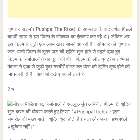
‘पुष्पा: द राइज’ (‘Pushpa: The Rise) की सफलता के बाद दर्शक पिछले
काफी समय से इस फिल्म के सीक्वल का इंतजार कर रहे थे। लेकिन अब
इस फिल्म से जुड़ी एक अहम खबर सामने आ रही है। सोमवार को ‘पुष्पा: द
रूल’ यानी फिल्म के दूसरे पार्ट की शूटिंग शुरू होने से पहले पूजा हुई।
फिल्म के निर्माताओं ने यह पूजा की थी। फिल्म की लीड एक्ट्रेस रश्मिका
मंदाना ने पूजा से जुड़ी कुछ तस्वीरें पोस्ट कर फैंस को शूटिंग शुरू होने की
जानकारी दी हैं। आप भी देखें पूजा की तस्वीरें-
2
/9