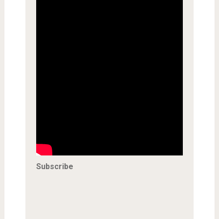
Subscribe