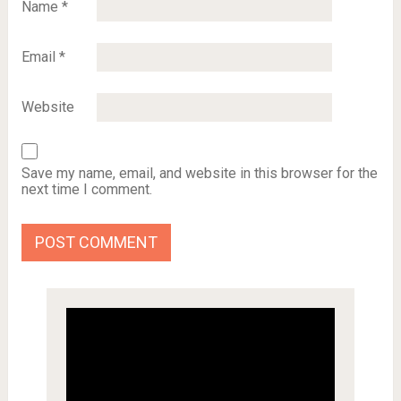
Name
*
Email
*
Website
Save my name, email, and website in this browser for the
next time I comment.