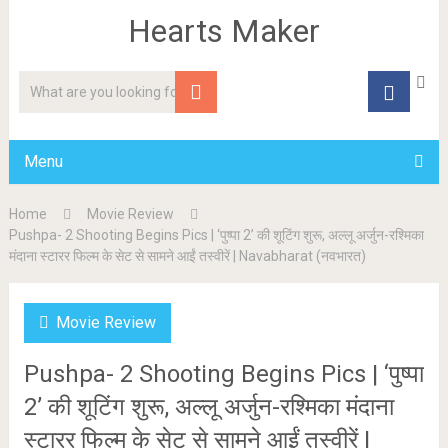
Hearts Maker
Menu
Home
Movie Review
Pushpa- 2 Shooting Begins Pics | ‘पुष्पा 2’ की शूटिंग शुरू, अल्लू अर्जुन-रश्मिका
मंदाना स्टारर फिल्म के सेट से सामने आईं तस्वीरें | Navabharat (नवभारत)
Movie Review
Pushpa- 2 Shooting Begins Pics | ‘पुष्पा
2’ की शूटिंग शुरू, अल्लू अर्जुन-रश्मिका मंदाना
स्टारर फिल्म के सेट से सामने आईं तस्वीरें |