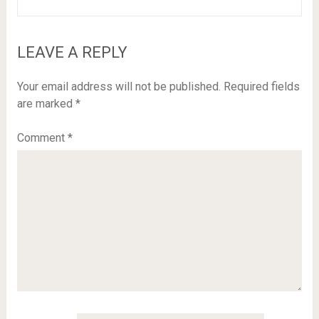
LEAVE A REPLY
Your email address will not be published.
Required fields
are marked
*
Comment
*