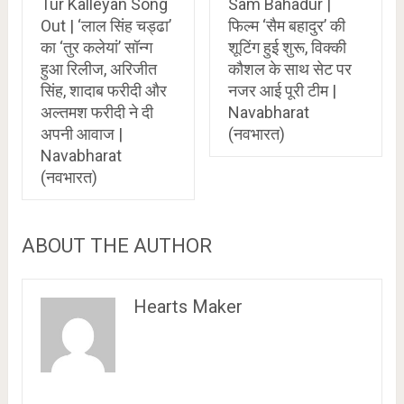
Tur Kalleyan Song
Sam Bahadur |
Out | ‘लाल सिंह चड्ढा’
फिल्म ‘सैम बहादुर’ की
का ‘तुर कलेयां’ सॉन्ग
शूटिंग हुई शुरू, विक्की
हुआ रिलीज, अरिजीत
कौशल के साथ सेट पर
सिंह, शादाब फरीदी और
नजर आई पूरी टीम |
अल्तमश फरीदी ने दी
Navabharat
अपनी आवाज |
(नवभारत)
Navabharat
(नवभारत)
ABOUT THE AUTHOR
Hearts Maker