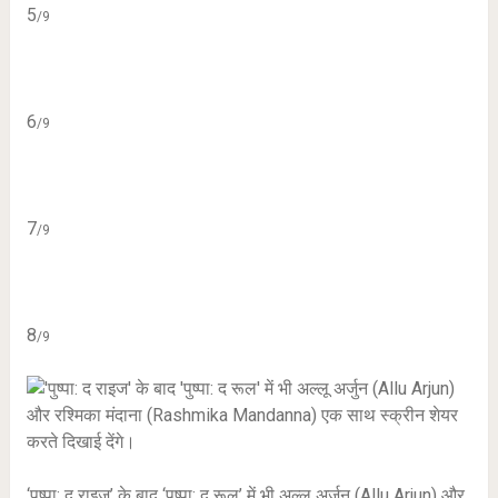
5
/9
6
/9
7
/9
8
/9
‘पुष्पा: द राइज’ के बाद ‘पुष्पा: द रूल’ में भी अल्लू अर्जुन (Allu Arjun) और