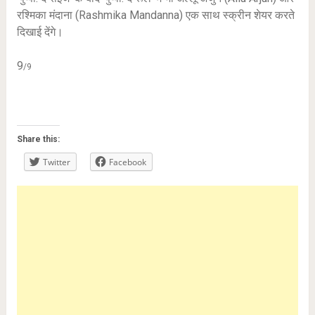
रश्मिका मंदाना (Rashmika Mandanna) एक साथ स्क्रीन शेयर करते
दिखाई देंगे।
9
/9
Share this:
Twitter
Facebook